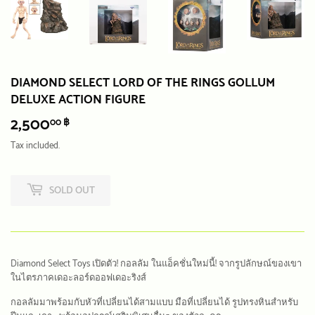
DIAMOND SELECT LORD OF THE RINGS GOLLUM
DELUXE ACTION FIGURE
2,500
2,500.00
00 ฿
฿
Tax included.
SOLD OUT
Diamond Select Toys เปิดตัว! กอลลัม ในแอ็คชั่นใหม่นี้! จากรูปลักษณ์ของเขา
ในไตรภาคเดอะลอร์ดออฟเดอะริงส์
กอลลัมมาพร้อมกับหัวที่เปลี่ยนได้สามแบบ มือที่เปลี่ยนได้ รูปทรงหินสำหรับ